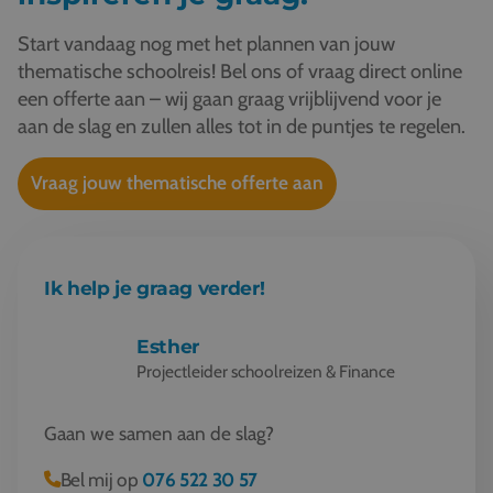
Start vandaag nog met het plannen van jouw
thematische schoolreis! Bel ons of vraag direct online
een offerte aan – wij gaan graag vrijblijvend voor je
aan de slag en zullen alles tot in de puntjes te regelen.
Vraag jouw thematische offerte aan
Ik help je graag verder!
Esther
Projectleider schoolreizen & Finance
Gaan we samen aan de slag?
Bel mij op
076 522 30 57