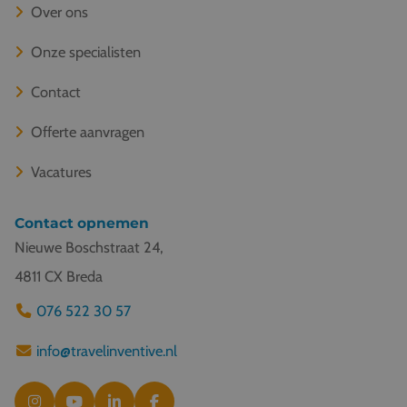
Over ons
Onze specialisten
Contact
Offerte aanvragen
Vacatures
Contact opnemen
Nieuwe Boschstraat 24,
4811 CX Breda
076 522 30 57
info@travelinventive.nl