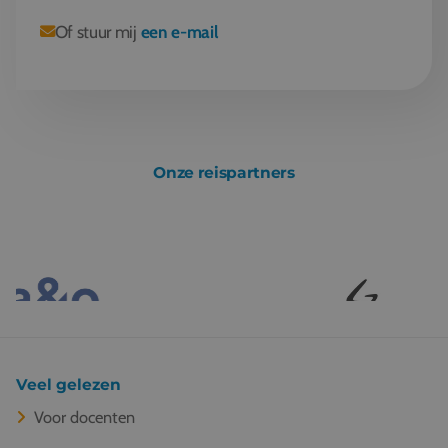
Of stuur mij
een e-mail
Onze reispartners
Veel gelezen
Voor docenten