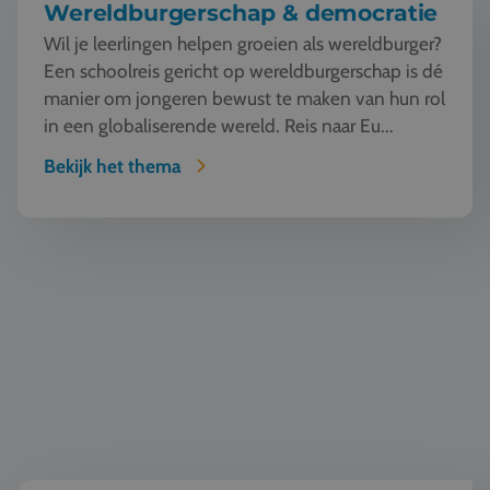
Wereldburgerschap & democratie
Wil je leerlingen helpen groeien als wereldburger?
Een schoolreis gericht op wereldburgerschap is dé
manier om jongeren bewust te maken van hun rol
in een globaliserende wereld. Reis naar Eu...
Bekijk het thema
Geschiedenis