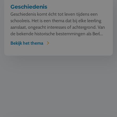
Geschiedenis
Geschiedenis komt écht tot leven tijdens een
schoolreis. Het is een thema dat bij elke leerling
aanslaat, ongeacht interesses of achtergrond. Van
de bekende historische bestemmingen als Berl...
Bekijk het thema
Taal