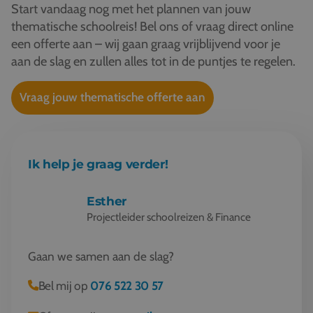
Start vandaag nog met het plannen van jouw
thematische schoolreis! Bel ons of vraag direct online
een offerte aan – wij gaan graag vrijblijvend voor je
aan de slag en zullen alles tot in de puntjes te regelen.
Vraag jouw thematische offerte aan
Ik help je graag verder!
Esther
Projectleider schoolreizen & Finance
Gaan we samen aan de slag?
Bel mij op
076 522 30 57