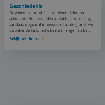
Geschiedenis
Geschiedenis komt écht tot leven tijdens een
schoolreis. Het is een thema dat bij elke leerling
aanslaat, ongeacht interesses of achtergrond. Van
de bekende historische bestemmingen als Berl...
Bekijk het thema
Natuur en Techniek