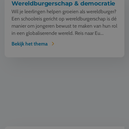
Wereldburgerschap & democratie
Wil je leerlingen helpen groeien als wereldburger?
Een schoolreis gericht op wereldburgerschap is dé
manier om jongeren bewust te maken van hun rol
in een globaliserende wereld. Reis naar Eu...
Bekijk het thema
Geschiedenis