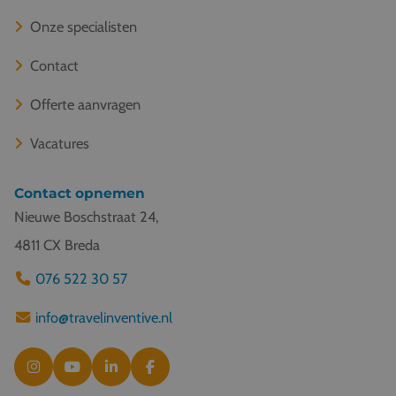
Onze specialisten
Contact
Offerte aanvragen
Vacatures
Contact opnemen
Nieuwe Boschstraat 24,
4811 CX Breda
076 522 30 57
info@travelinventive.nl