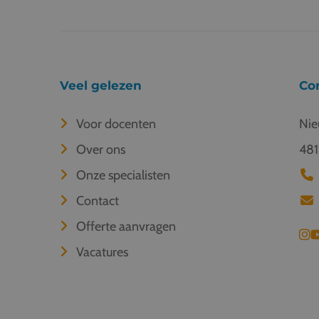
Veel gelezen
Co
Voor docenten
Nie
Over ons
481
Onze specialisten
Contact
Offerte aanvragen
Vacatures