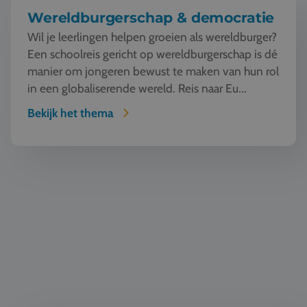
Wereldburgerschap & democratie
Wil je leerlingen helpen groeien als wereldburger?
Een schoolreis gericht op wereldburgerschap is dé
manier om jongeren bewust te maken van hun rol
in een globaliserende wereld. Reis naar Eu...
Bekijk het thema
Taal