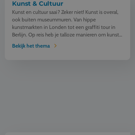
Kunst & Cultuur
Kunst en cultuur saai? Zeker niet! Kunst is overal,
ook buiten museummuren. Van hippe
kunstmarkten in Londen tot een graffiti tour in
Berlijn. Op reis heb je talloze manieren om kunst
te beleven en...
Bekijk het thema
Wereldburgerschap & democratie