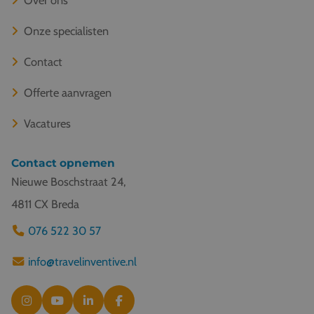
Onze specialisten
Contact
Offerte aanvragen
Vacatures
Contact opnemen
Nieuwe Boschstraat 24,
4811 CX Breda
076 522 30 57
info@travelinventive.nl