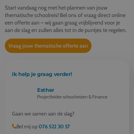
Start vandaag nog met het plannen van jouw
thematische schoolreis! Bel ons of vraag direct online
een offerte aan – wij gaan graag vrijblijvend voor je
aan de slag en zullen alles tot in de puntjes te regelen.
Vraag jouw thematische offerte aan
Ik help je graag verder!
Esther
Projectleider schoolreizen & Finance
Gaan we samen aan de slag?
Bel mij op
076 522 30 57