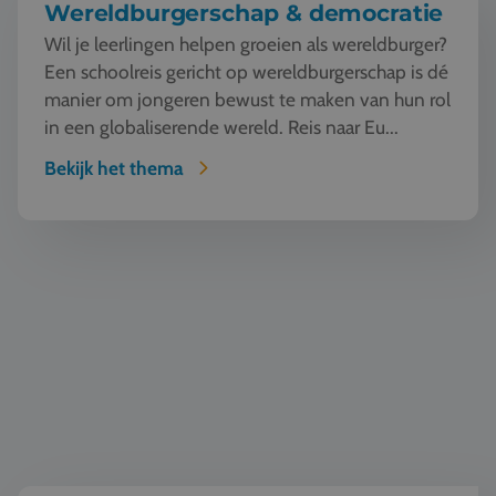
Wereldburgerschap & democratie
Wil je leerlingen helpen groeien als wereldburger?
Een schoolreis gericht op wereldburgerschap is dé
manier om jongeren bewust te maken van hun rol
in een globaliserende wereld. Reis naar Eu...
Bekijk het thema
Taal