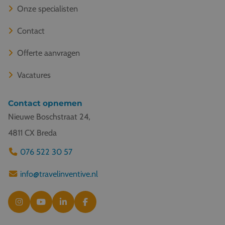
Onze specialisten
Contact
Offerte aanvragen
Vacatures
Contact opnemen
Nieuwe Boschstraat 24,
4811 CX Breda
076 522 30 57
info@travelinventive.nl