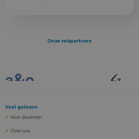
Onze reispartners
Veel gelezen
Voor docenten
Over ons