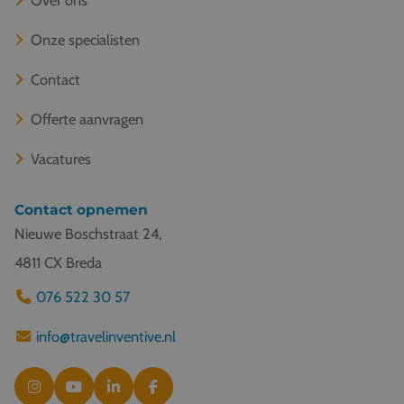
Onze specialisten
Contact
Offerte aanvragen
Vacatures
Contact opnemen
Nieuwe Boschstraat 24,
4811 CX Breda
076 522 30 57
info@travelinventive.nl