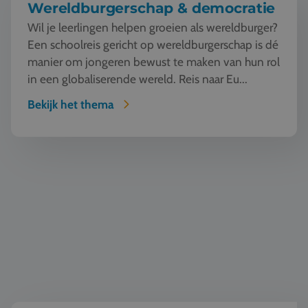
Wereldburgerschap & democratie
Wil je leerlingen helpen groeien als wereldburger?
Een schoolreis gericht op wereldburgerschap is dé
manier om jongeren bewust te maken van hun rol
in een globaliserende wereld. Reis naar Eu...
Bekijk het thema
Taal