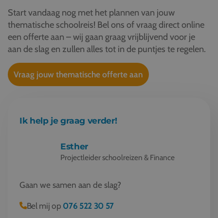
Start vandaag nog met het plannen van jouw
thematische schoolreis! Bel ons of vraag direct online
een offerte aan – wij gaan graag vrijblijvend voor je
aan de slag en zullen alles tot in de puntjes te regelen.
Vraag jouw thematische offerte aan
Ik help je graag verder!
Esther
Projectleider schoolreizen & Finance
Gaan we samen aan de slag?
Bel mij op
076 522 30 57