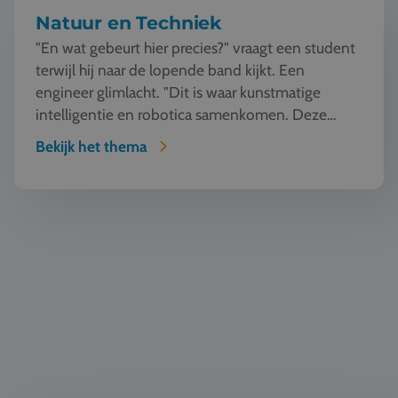
Natuur en Techniek
"En wat gebeurt hier precies?" vraagt een student
terwijl hij naar de lopende band kijkt. Een
engineer glimlacht. "Dit is waar kunstmatige
intelligentie en robotica samenkomen. Deze
machine ziet, l...
Bekijk het thema
Zeilen