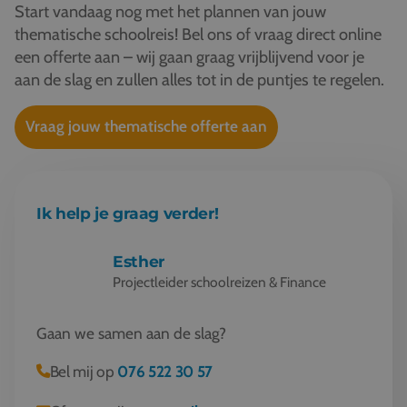
Start vandaag nog met het plannen van jouw
thematische schoolreis! Bel ons of vraag direct online
een offerte aan – wij gaan graag vrijblijvend voor je
aan de slag en zullen alles tot in de puntjes te regelen.
Vraag jouw thematische offerte aan
Ik help je graag verder!
Esther
Projectleider schoolreizen & Finance
Gaan we samen aan de slag?
Bel mij op
076 522 30 57