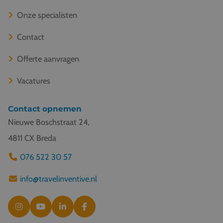
Onze specialisten
Contact
Offerte aanvragen
Vacatures
Contact opnemen
Nieuwe Boschstraat 24,
4811 CX Breda
076 522 30 57
info@travelinventive.nl