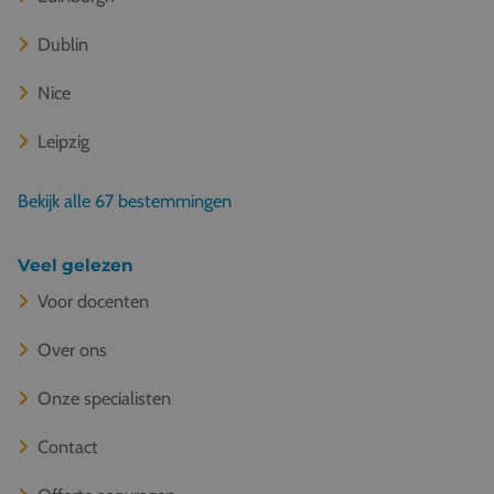
Dublin
Nice
Leipzig
Bekijk alle 67 bestemmingen
Veel gelezen
Voor docenten
Over ons
Onze specialisten
Contact