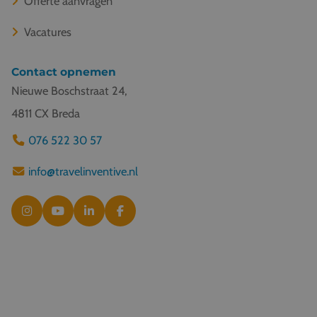
Offerte aanvragen
Vacatures
Contact opnemen
Nieuwe Boschstraat 24,
4811 CX Breda
076 522 30 57
info@travelinventive.nl