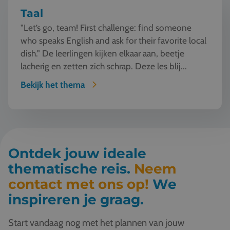
Taal
"Let’s go, team! First challenge: find someone
who speaks English and ask for their favorite local
dish." De leerlingen kijken elkaar aan, beetje
lacherig en zetten zich schrap. Deze les blij...
Bekijk het thema
Ontdek jouw ideale
thematische reis.
Neem
contact met ons op!
We
inspireren je graag.
Start vandaag nog met het plannen van jouw