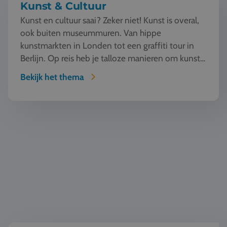
Kunst & Cultuur
Kunst en cultuur saai? Zeker niet! Kunst is overal,
ook buiten museummuren. Van hippe
kunstmarkten in Londen tot een graffiti tour in
Berlijn. Op reis heb je talloze manieren om kunst
te beleven en...
Bekijk het thema
Taal