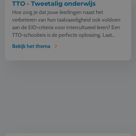
TTO - Tweetalig onderwijs
Hoe zorg je dat jouw leerlingen naast het
verbeteren van hun taalvaardigheid ook voldoen
aan de EIO-criteria voor intercultureel leren? Een
TTO-schoolreis is de perfecte oplossing. Laat
jouw l...
Bekijk het thema
Taal