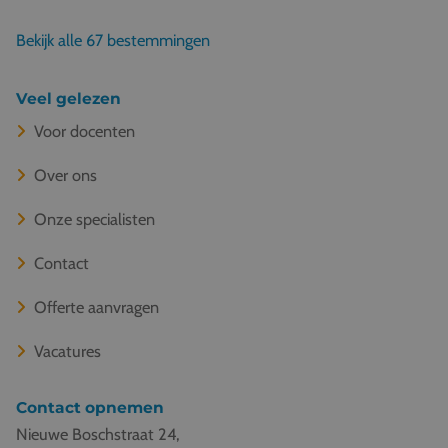
Bekijk alle 67 bestemmingen
Veel gelezen
Voor docenten
Over ons
Onze specialisten
Contact
Offerte aanvragen
Vacatures
Contact opnemen
Nieuwe Boschstraat 24,