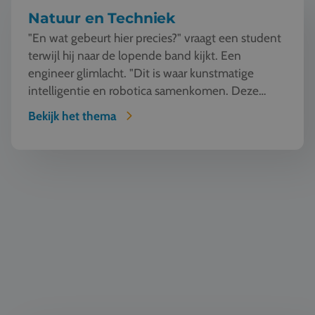
Natuur en Techniek
"En wat gebeurt hier precies?" vraagt een student
terwijl hij naar de lopende band kijkt. Een
engineer glimlacht. "Dit is waar kunstmatige
intelligentie en robotica samenkomen. Deze
machine ziet, l...
Bekijk het thema
Zeilen