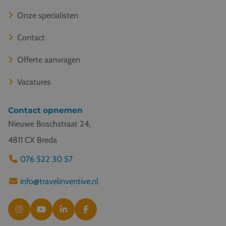
Onze specialisten
Contact
Offerte aanvragen
Vacatures
Contact opnemen
Nieuwe Boschstraat 24,
4811 CX Breda
076 522 30 57
info@travelinventive.nl