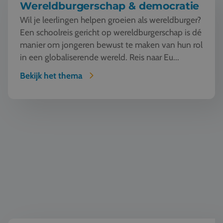
Wereldburgerschap & democratie
Wil je leerlingen helpen groeien als wereldburger?
Een schoolreis gericht op wereldburgerschap is dé
manier om jongeren bewust te maken van hun rol
in een globaliserende wereld. Reis naar Eu...
Bekijk het thema
Natuur en Techniek