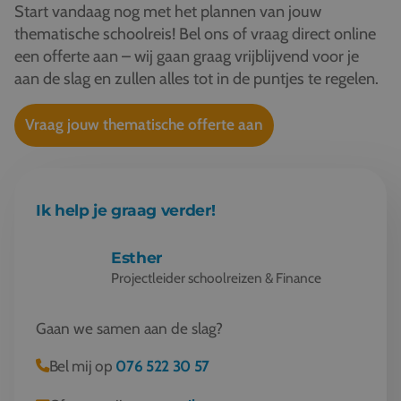
Start vandaag nog met het plannen van jouw
thematische schoolreis! Bel ons of vraag direct online
een offerte aan – wij gaan graag vrijblijvend voor je
aan de slag en zullen alles tot in de puntjes te regelen.
Vraag jouw thematische offerte aan
Ik help je graag verder!
Esther
Projectleider schoolreizen & Finance
Gaan we samen aan de slag?
Bel mij op
076 522 30 57