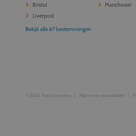
Bristol
Manchester
Liverpool
Bekijk alle 67 bestemmingen
© 2026 Travel Inventive
Algemene voorwaarden
P