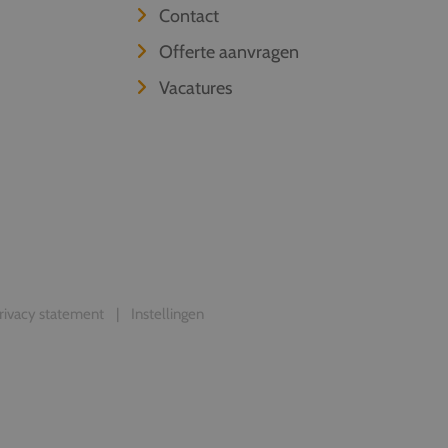
Contact
Offerte aanvragen
Vacatures
rivacy statement
Instellingen