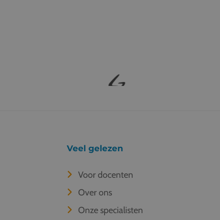
Veel gelezen
Voor docenten
Over ons
Onze specialisten