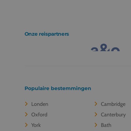
Onze reispartners
Populaire bestemmingen
Londen
Cambridge
Oxford
Canterbury
York
Bath