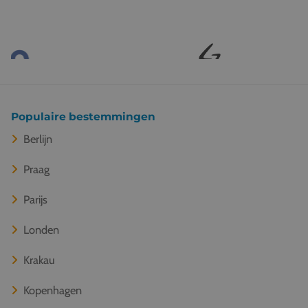
Populaire bestemmingen
Berlijn
Praag
Parijs
Londen
Krakau
Kopenhagen