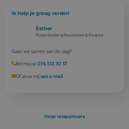
Ik help je graag verder!
Esther
Projectleider schoolreizen & Finance
Gaan we samen aan de slag?
Bel mij op
076 522 30 57
Of stuur mij
een e-mail
Onze reispartners