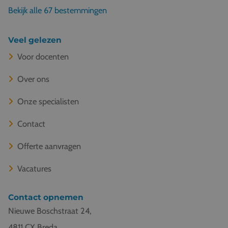
Bekijk alle 67 bestemmingen
Veel gelezen
Voor docenten
Over ons
Onze specialisten
Contact
Offerte aanvragen
Vacatures
Contact opnemen
Nieuwe Boschstraat 24,
4811 CX Breda