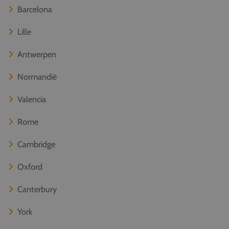
Barcelona
Lille
Antwerpen
Normandië
Valencia
Rome
Cambridge
Oxford
Canterbury
York