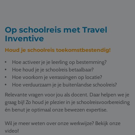
Op schoolreis met Travel
Inventive
Houd je schoolreis toekomstbestendig!
Hoe activeer je je leerling op bestemming?
Hoe houd je je schoolreis betaalbaar?
Hoe voorkom je verrassingen op locatie?
Hoe verduurzaam je je buitenlandse schoolreis?
Relevante vragen voor jou als docent. Daar helpen we je
graag bij! Zo houd je plezier in je schoolreisvoorbereiding
én benut je optimaal onze bewezen expertise.
Wil je meer weten over onze werkwijze? Bekijk onze
video!