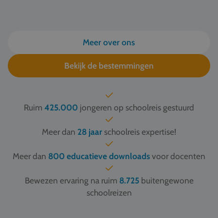
Meer over ons
Bekijk de bestemmingen
Ruim
425.000
jongeren op schoolreis gestuurd
Meer dan
28 jaar
schoolreis expertise!
Meer dan
800 educatieve downloads
voor docenten
Bewezen ervaring na ruim
8.725
buitengewone
schoolreizen