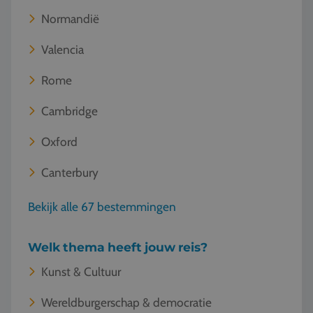
Normandië
Valencia
Rome
Cambridge
Oxford
Canterbury
Bekijk alle 67 bestemmingen
Welk thema heeft jouw reis?
Kunst & Cultuur
Wereldburgerschap & democratie