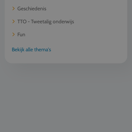
Geschiedenis
TTO - Tweetalig onderwijs
Fun
Bekijk alle thema's