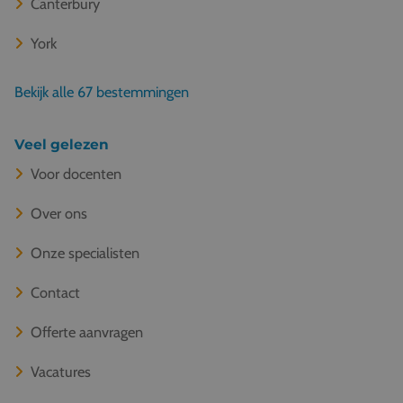
Canterbury
York
Bekijk alle 67 bestemmingen
Veel gelezen
Voor docenten
Over ons
Onze specialisten
Contact
Offerte aanvragen
Vacatures