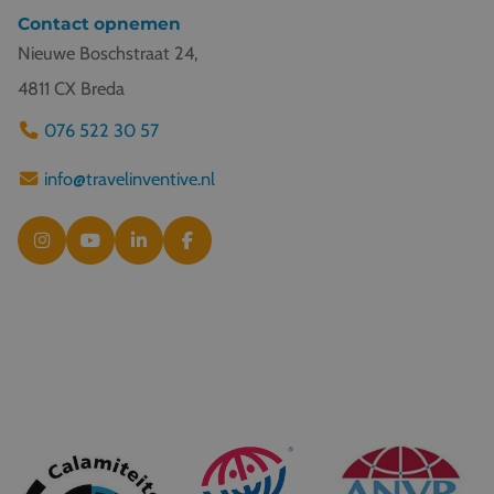
Contact opnemen
Nieuwe Boschstraat 24,
4811 CX Breda
076 522 30 57
info@travelinventive.nl