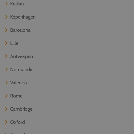
Krakau
Kopenhagen
Barcelona
Lille
Antwerpen
Normandië
Valencia
Rome
Cambridge
Oxford