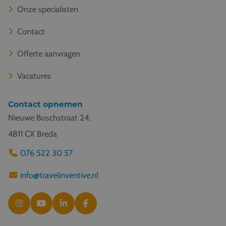
Onze specialisten
Contact
Offerte aanvragen
Vacatures
Contact opnemen
Nieuwe Boschstraat 24,
4811 CX Breda
076 522 30 57
info@travelinventive.nl