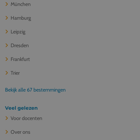
München
Hamburg
Leipzig
Dresden
Frankfurt
Trier
Bekijk alle 67 bestemmingen
Veel gelezen
Voor docenten
Over ons