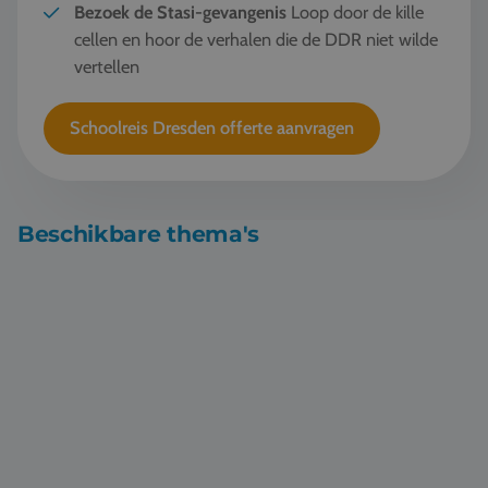
Bezoek de Stasi-gevangenis
Loop door de kille
cellen en hoor de verhalen die de DDR niet wilde
vertellen
Schoolreis Dresden offerte aanvragen
Beschikbare thema's