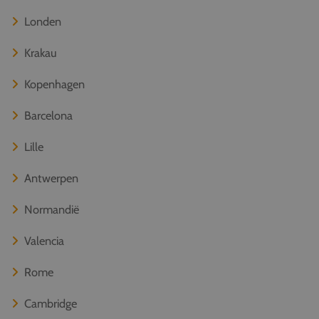
Londen
Krakau
Kopenhagen
Barcelona
Lille
Antwerpen
Normandië
Valencia
Rome
Cambridge