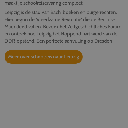
maakt je schoolreiservaring compleet.
Leipzig is de stad van Bach, boeken en burgerrechten.
Hier begon de ‘Vreedzame Revolutie’ die de Berlijnse
Muur deed vallen. Bezoek het Zeitgeschichtliches Forum
en ontdek hoe Leipzig het kloppend hart werd van de
DDR-opstand. Een perfecte aanvulling op Dresden
Meer over schoolreis naar Leipzig