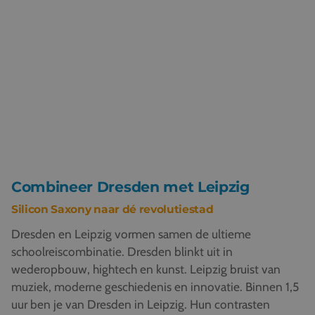
Combineer Dresden met Leipzig
Silicon Saxony naar dé revolutiestad
Dresden en Leipzig vormen samen de ultieme
schoolreiscombinatie. Dresden blinkt uit in
wederopbouw, hightech en kunst. Leipzig bruist van
muziek, moderne geschiedenis en innovatie. Binnen 1,5
uur ben je van Dresden in Leipzig. Hun contrasten