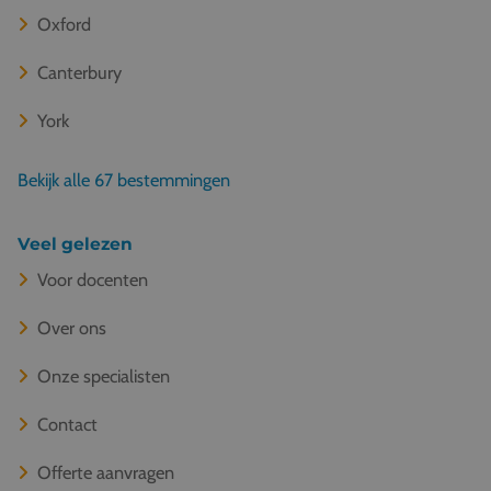
Oxford
Canterbury
York
Bekijk alle 67 bestemmingen
Veel gelezen
Voor docenten
Over ons
Onze specialisten
Contact
Offerte aanvragen