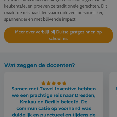
keukentafel en proeven ze traditionele gerechten. Dit
maakt de reis naast leerzaam ook veel persoonlijker,
spannender en met blijvende impact
Meer over verblijf bij Duitse gastgezinnen op
schoolreis
Wat zeggen de docenten?
Samen met Travel Inventive hebben
we een prachtige reis naar Dresden,
Krakau en Berlijn beleefd. De
communicatie op voorhand was
duidelijk en punctueel en tijdens de