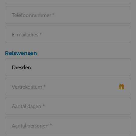
Reiswensen