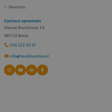
Vacatures
Contact opnemen
Nieuwe Boschstraat 24,
4811 CX Breda
076 522 30 57
info@travelinventive.nl