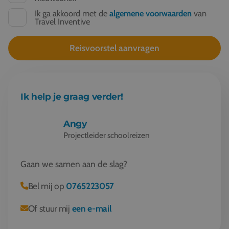
Ik ga akkoord met de
algemene voorwaarden
van
Travel Inventive
Ik help je graag verder!
Angy
Projectleider schoolreizen
Gaan we samen aan de slag?
Bel mij op
0765223057
Of stuur mij
een e-mail