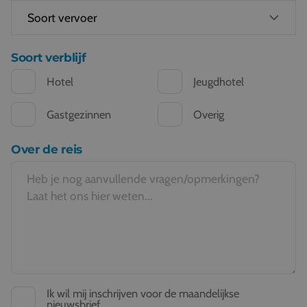
Soort verblijf
Hotel
Jeugdhotel
Gastgezinnen
Overig
Over de reis
Ik wil mij inschrijven voor de maandelijkse
nieuwsbrief.