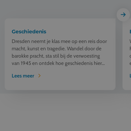
Geschiedenis
Dresden neemt je klas mee op een reis door
macht, kunst en tragedie. Wandel door de
barokke pracht, sta stil bij de verwoesting
van 1945 en ontdek hoe geschiedenis hier
nog springlevend is. Dresde...
Lees meer