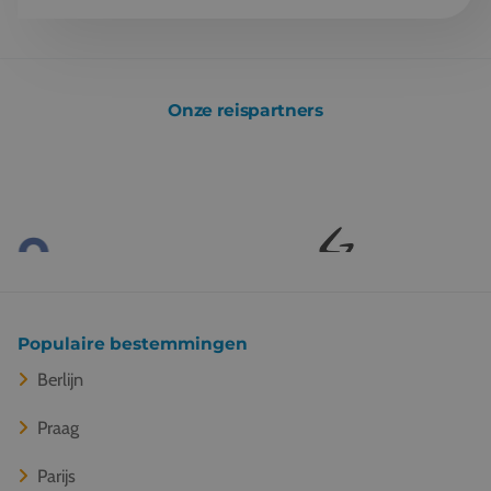
Onze reispartners
Populaire bestemmingen
Berlijn
Praag
Parijs