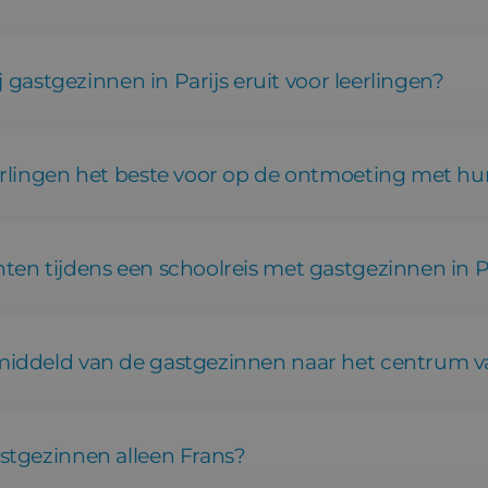
ij gastgezinnen in Parijs eruit voor leerlingen?
erlingen het beste voor op de ontmoeting met hu
ten tijdens een schoolreis met gastgezinnen in P
middeld van de gastgezinnen naar het centrum va
stgezinnen alleen Frans?