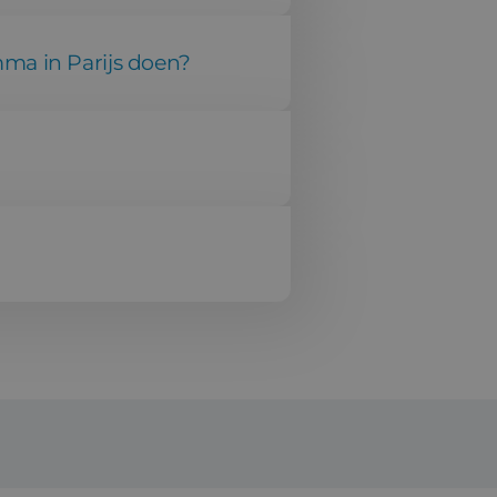
mma in Parijs doen?