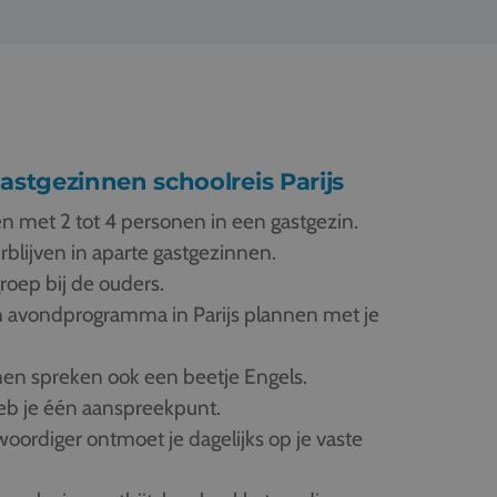
 gastgezinnen schoolreis Parijs
en met 2 tot 4 personen in een gastgezin.
rblijven in aparte gastgezinnen.
roep bij de ouders.
n avondprogramma in Parijs plannen met je
en spreken ook een beetje Engels.
b je één aanspreekpunt.
oordiger ontmoet je dagelijks op je vaste