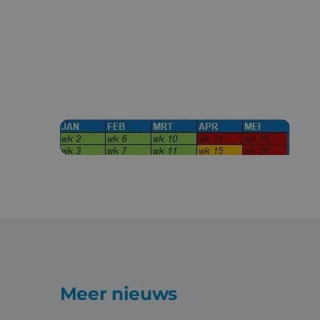
Meer nieuws