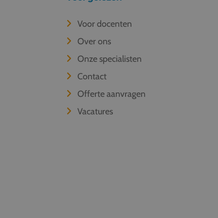
Voor docenten
Over ons
Onze specialisten
Contact
Offerte aanvragen
Vacatures