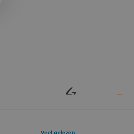
Veel gelezen