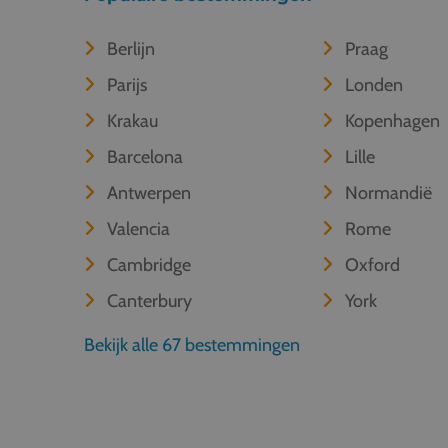
Berlijn
Praag
Parijs
Londen
Krakau
Kopenhagen
Barcelona
Lille
Antwerpen
Normandië
Valencia
Rome
Cambridge
Oxford
Canterbury
York
Bekijk alle 67 bestemmingen