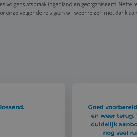
 alles volgens afspraak ingepland en georganiseerd. Nette
oor onze volgende reis gaan wij weer reizen met dank aan
lossend.
Goed voorbereid
en weer terug.
duidelijk aanb
nog veel ru