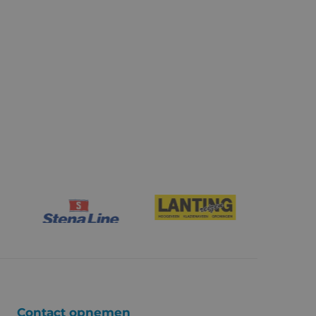
Contact opnemen