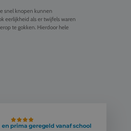
 we snel knopen kunnen
erlijkheid als er twijfels waren
 erop te gokken. Hierdoor hele
 en prima geregeld vanaf school