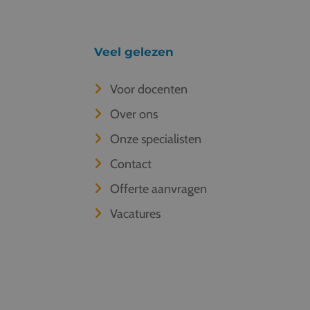
Veel gelezen
Voor docenten
Over ons
Onze specialisten
Contact
Offerte aanvragen
Vacatures