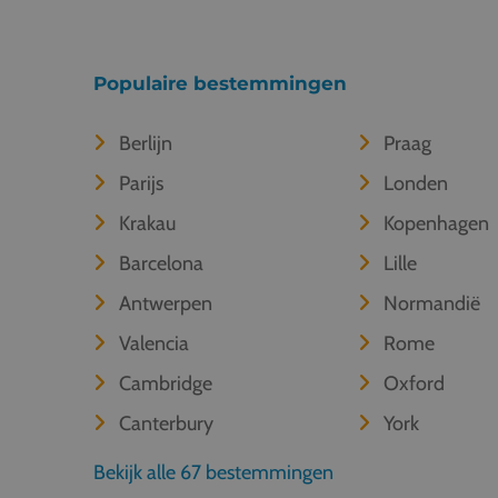
Populaire bestemmingen
Berlijn
Praag
Parijs
Londen
Krakau
Kopenhagen
Barcelona
Lille
Antwerpen
Normandië
Valencia
Rome
Cambridge
Oxford
Canterbury
York
Bekijk alle 67 bestemmingen