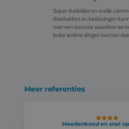
Super duidelijke en snelle comm
doorhakken en beslissingen kunne
over een excursie waardoor we kon
leuke andere dingen kunnen doe
Meer referenties
Meedenkend en snel op