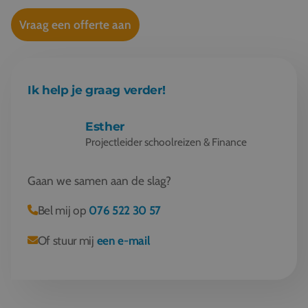
Vraag een offerte aan
Ik help je graag verder!
Esther
Projectleider schoolreizen & Finance
Gaan we samen aan de slag?
Bel mij op
076 522 30 57
Of stuur mij
een e-mail