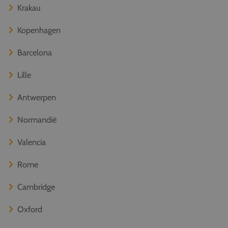
Krakau
Kopenhagen
Barcelona
Lille
Antwerpen
Normandië
Valencia
Rome
Cambridge
Oxford