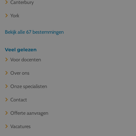
Canterbury
York
Bekijk alle 67 bestemmingen
Veel gelezen
Voor docenten
Over ons
Onze specialisten
Contact
Offerte aanvragen
Vacatures