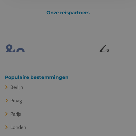
Onze reispartners
Populaire bestemmingen
Berlijn
Praag
Parijs
Londen