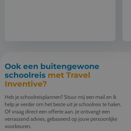
Ook een buitengewone
schoolreis
met Travel
Inventive?
Heb je schoolreisplannen? Stuur mij een mail en ik
help je verder om het beste uit je schoolreis te halen.
Of vraag direct een offerte aan. Je ontvangt een
verrassend advies, gebaseerd op jouw persoonlijke
voorkeuren.