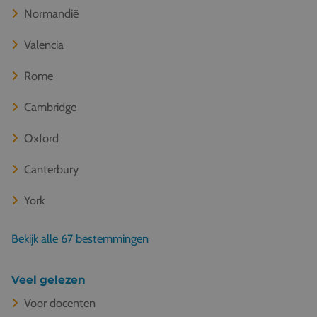
Normandië
Valencia
Rome
Cambridge
Oxford
Canterbury
York
Bekijk alle 67 bestemmingen
Veel gelezen
Voor docenten