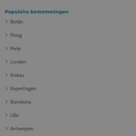
Populaire bestemmingen
Berlijn
Praag
Parijs
Londen
Krakau
Kopenhagen
Barcelona
Lille
Antwerpen