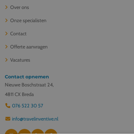
Over ons
Onze specialisten
Contact
Offerte aanvragen
Vacatures
Contact opnemen
Nieuwe Boschstraat 24,
4811 CX Breda
076 522 30 57
info@travelinventive.nl