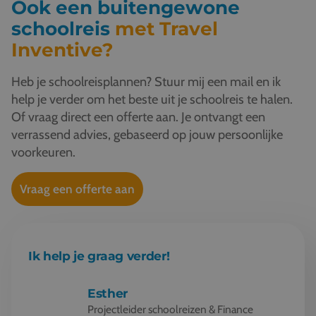
Ook een buitengewone
schoolreis
met Travel
Inventive?
Heb je schoolreisplannen? Stuur mij een mail en ik
help je verder om het beste uit je schoolreis te halen.
Of vraag direct een offerte aan. Je ontvangt een
verrassend advies, gebaseerd op jouw persoonlijke
voorkeuren.
Vraag een offerte aan
Ik help je graag verder!
Esther
Projectleider schoolreizen & Finance