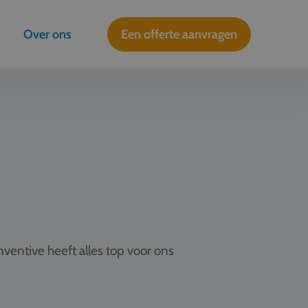
Over ons
Een offerte aanvragen
ventive heeft alles top voor ons