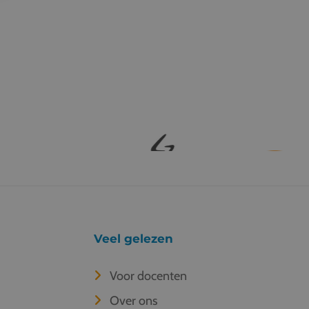
Veel gelezen
Voor docenten
Over ons