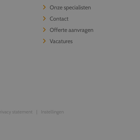
Onze specialisten
Contact
Offerte aanvragen
Vacatures
rivacy statement
Instellingen