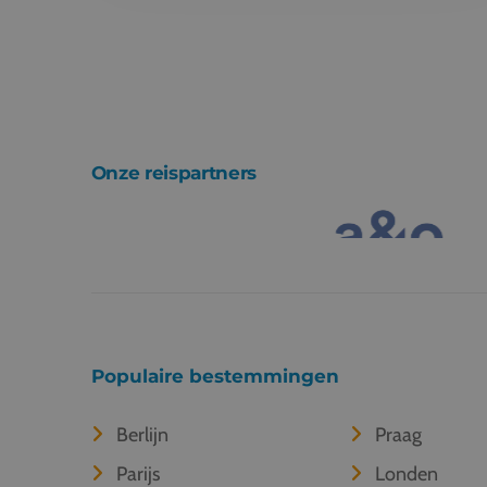
Onze reispartners
Populaire bestemmingen
Berlijn
Praag
Parijs
Londen