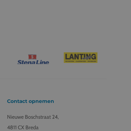
Contact opnemen
Nieuwe Boschstraat 24,
4811 CX Breda