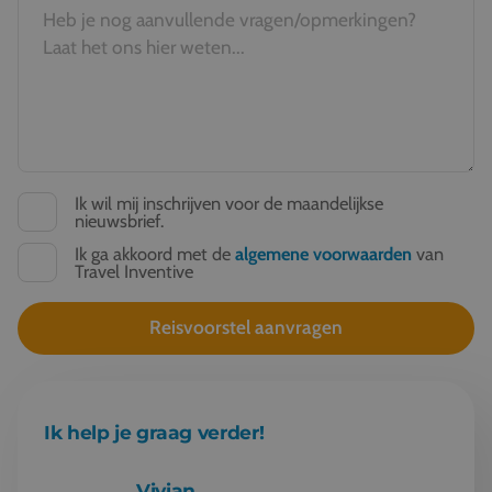
Ik wil mij inschrijven voor de maandelijkse
nieuwsbrief.
Ik ga akkoord met de
algemene voorwaarden
van
Travel Inventive
Ik help je graag verder!
Vivian