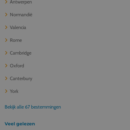
Antwerpen
Normandië
Valencia
Rome
Cambridge
Oxford
Canterbury
York
Bekijk alle 67 bestemmingen
Veel gelezen