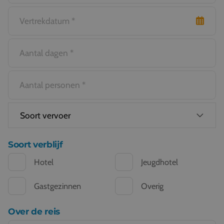
Soort verblijf
Hotel
Jeugdhotel
Gastgezinnen
Overig
Over de reis