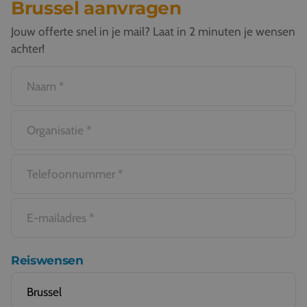
Brussel aanvragen
Jouw offerte snel in je mail? Laat in 2 minuten je wensen
achter!
Reiswensen