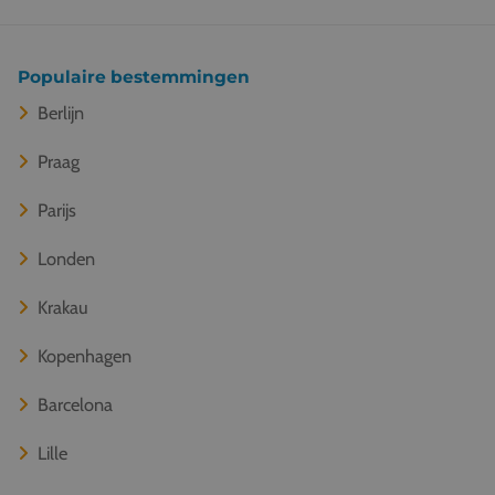
Populaire bestemmingen
Berlijn
Praag
Parijs
Londen
Krakau
Kopenhagen
Barcelona
Lille