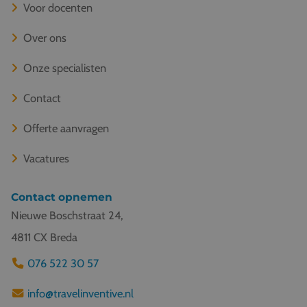
Voor docenten
Over ons
Onze specialisten
Contact
Offerte aanvragen
Vacatures
Contact opnemen
Nieuwe Boschstraat 24,
4811 CX Breda
076 522 30 57
info@travelinventive.nl