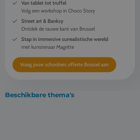
Van tablet tot truffel
Volg een workshop in Choco Story
Street art & Banksy
Ontdek de rauwe kant van Brussel
Stap in immersive surrealistische wereld
met kunstenaar Magritte
Vraag jouw schoolreis offerte Brussel aan
Beschikbare thema's