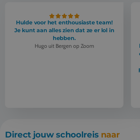
Hulde voor het enthousiaste team!
Je kunt aan alles zien dat ze er lol in
hebben.
Hugo uit Bergen op Zoom
Hulde voor het enthousiaste team! Je kunt aan alles zien dat 
Direct jouw schoolreis
naar