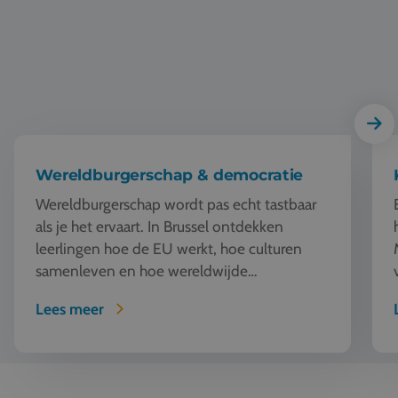
Wereldburgerschap & democratie
Wereldburgerschap wordt pas echt tastbaar
als je het ervaart. In Brussel ontdekken
leerlingen hoe de EU werkt, hoe culturen
samenleven en hoe wereldwijde
vraagstukken dichtbij komen. De hots...
Lees meer