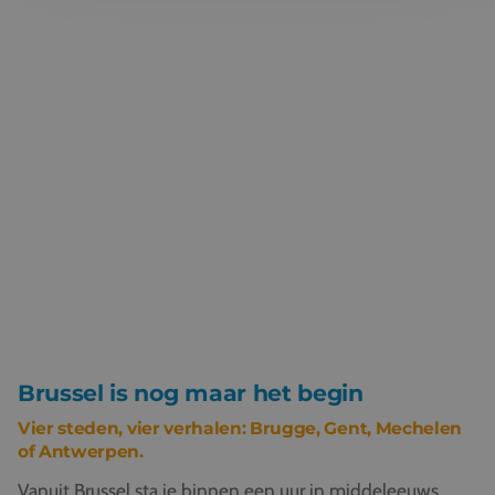
Brussel is nog maar het begin
Vier steden, vier verhalen: Brugge, Gent, Mechelen
of Antwerpen.
Vanuit Brussel sta je binnen een uur in middeleeuws