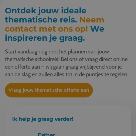
Ontdek jouw ideale
thematische reis.
Neem
contact met ons op!
We
inspireren je graag.
Start vandaag nog met het plannen van jouw
thematische schoolreis! Bel ons of vraag direct online
een offerte aan – wij gaan graag vrijblijvend voor je
aan de slag en zullen alles tot in de puntjes te regelen.
Vraag jouw thematische offerte aan
Ik help je graag verder!
Esther