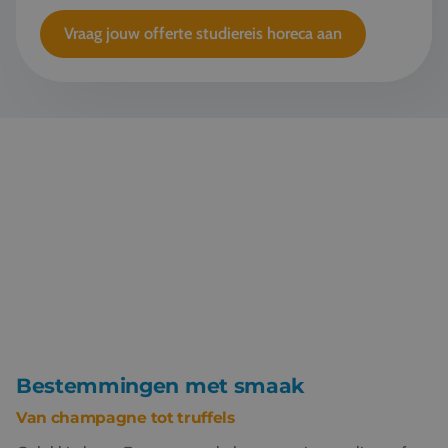
Vraag jouw offerte studiereis horeca aan
Bestemmingen met smaak
Van champagne tot truffels