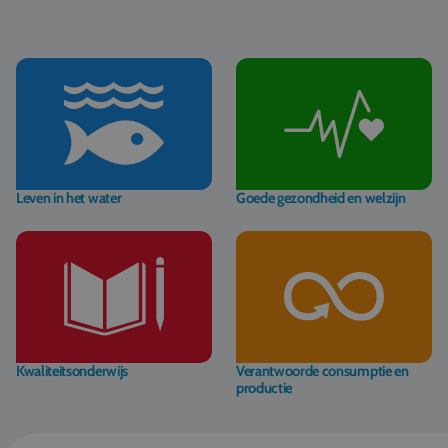
Leven in het water
Goede gezondheid en welzijn
Kwaliteitsonderwijs
Verantwoorde consumptie en
productie