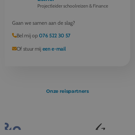
Projectleider schoolreizen & Finance
Gaan we samen aan de slag?
Bel mij op
076 522 30 57
Of stuur mij
een e-mail
Onze reispartners