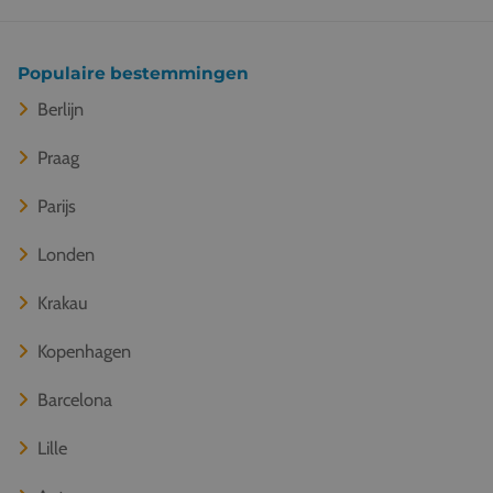
Populaire bestemmingen
Berlijn
Praag
Parijs
Londen
Krakau
Kopenhagen
Barcelona
Lille