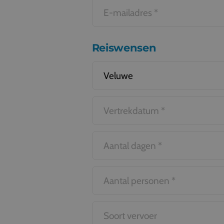
Reiswensen