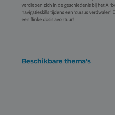
verdiepen zich in de geschiedenis bij het Ai
navigatieskills tijdens een ‘cursus verdwalen’ E
een flinke dosis avontuur!
Beschikbare thema's