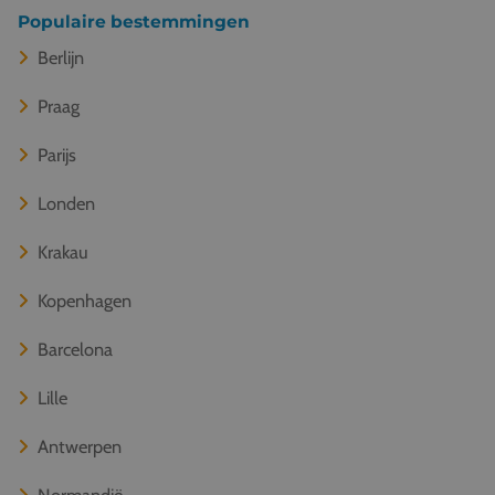
Populaire bestemmingen
Berlijn
Praag
Parijs
Londen
Krakau
Kopenhagen
Barcelona
Lille
Antwerpen
Normandië