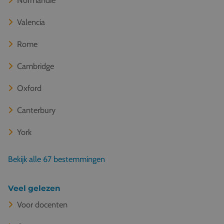
Valencia
Rome
Cambridge
Oxford
Canterbury
York
Bekijk alle 67 bestemmingen
Veel gelezen
Voor docenten