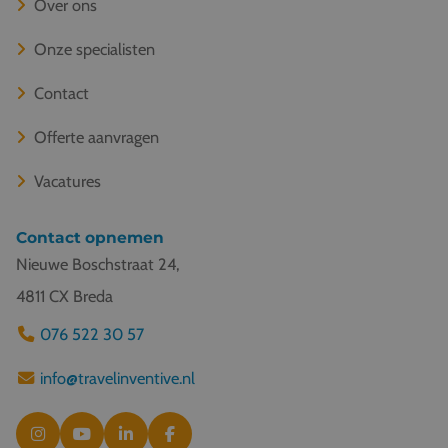
Over ons
Onze specialisten
Contact
Offerte aanvragen
Vacatures
Contact opnemen
Nieuwe Boschstraat 24,
4811 CX Breda
076 522 30 57
info@travelinventive.nl