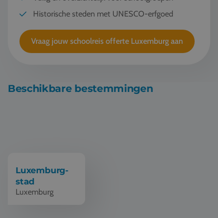
Historische steden met UNESCO-erfgoed
Vraag jouw schoolreis offerte Luxemburg aan
Beschikbare bestemmingen
Schoolreis Luxemburg
Luxemburg-
stad
Luxemburg