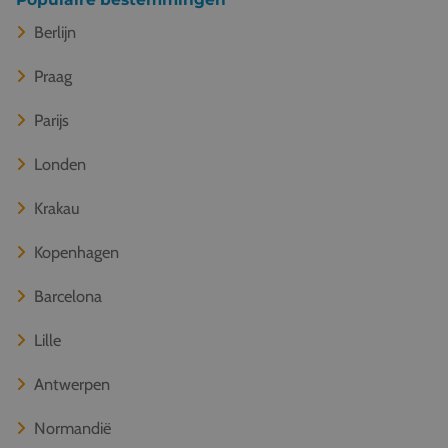
Berlijn
Praag
Parijs
Londen
Krakau
Kopenhagen
Barcelona
Lille
Antwerpen
Normandië