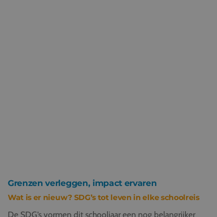
Grenzen verleggen, impact ervaren
Wat is er nieuw? SDG’s tot leven in elke schoolreis
De SDG’s vormen dit schooljaar een nog belangrijker