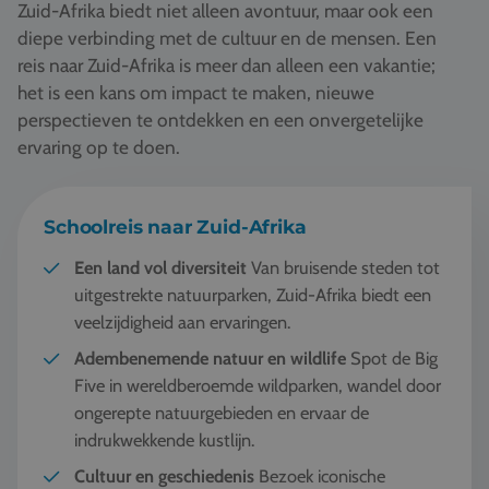
Zuid-Afrika biedt niet alleen avontuur, maar ook een
diepe verbinding met de cultuur en de mensen. Een
reis naar Zuid-Afrika is meer dan alleen een vakantie;
het is een kans om impact te maken, nieuwe
perspectieven te ontdekken en een onvergetelijke
ervaring op te doen.
Schoolreis naar Zuid-Afrika
Een land vol diversiteit
Van bruisende steden tot
uitgestrekte natuurparken, Zuid-Afrika biedt een
veelzijdigheid aan ervaringen.
Adembenemende natuur en wildlife
Spot de Big
Five in wereldberoemde wildparken, wandel door
ongerepte natuurgebieden en ervaar de
indrukwekkende kustlijn.
Cultuur en geschiedenis
Bezoek iconische