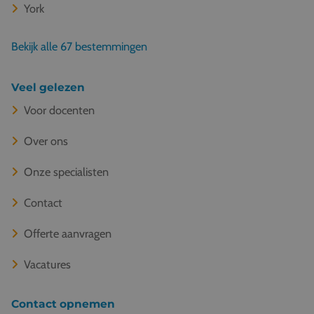
York
Bekijk alle 67 bestemmingen
Veel gelezen
Voor docenten
Over ons
Onze specialisten
Contact
Offerte aanvragen
Vacatures
Contact opnemen