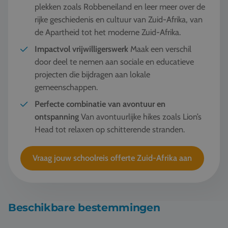
plekken zoals Robbeneiland en leer meer over de
rijke geschiedenis en cultuur van Zuid-Afrika, van
de Apartheid tot het moderne Zuid-Afrika.
Impactvol vrijwilligerswerk
Maak een verschil
door deel te nemen aan sociale en educatieve
projecten die bijdragen aan lokale
gemeenschappen.
Perfecte combinatie van avontuur en
ontspanning
Van avontuurlijke hikes zoals Lion’s
Head tot relaxen op schitterende stranden.
Vraag jouw schoolreis offerte Zuid-Afrika aan
Beschikbare bestemmingen
Schoolreis Zuidelijk Zuid-Afrika