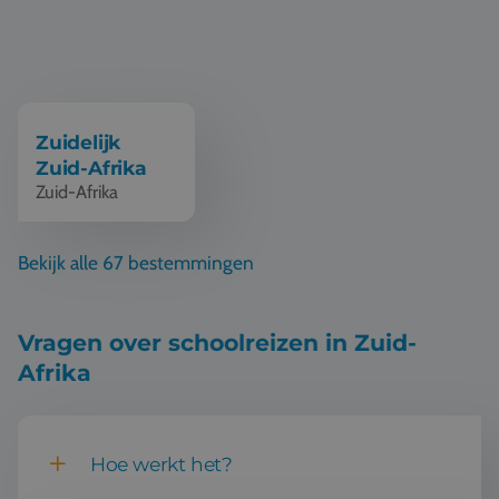
Zuidelijk
Zuid-Afrika
Zuid-Afrika
Bekijk alle 67 bestemmingen
Vragen over schoolreizen in Zuid-
Afrika
Hoe werkt het?