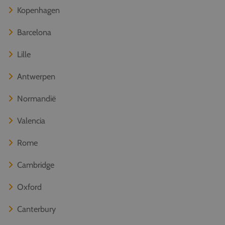
Kopenhagen
Barcelona
Lille
Antwerpen
Normandië
Valencia
Rome
Cambridge
Oxford
Canterbury